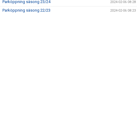
Parköppning säsong 23/24
2024-02-06 08:28
Parköppning säsong 22/23
2024-02-06 08:23